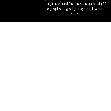
ذكر المصدر. مُعظَم المقالات أعيد ترتيب
نشرها ليتوافق مع الفهرسة الزمنية
للقسم.