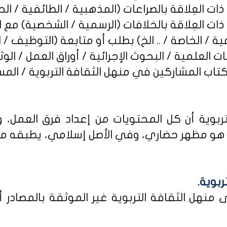
ربوية أن كل المحتويات من إعداد فرق العمل، و
و مظهر حضاري، وفي الأصل إسلامي، يطبقه من كا
ربوية.
نهل الثقافة التربوية غير الموثقة بالمصادر أو