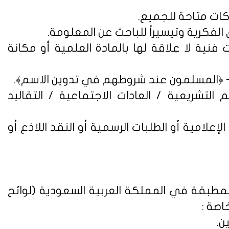
فنية لا عِلاقة لها بالمادة العلمية أو مكانة
التشريعية / العادات الاجتماعية / التقاليد
علامية أو الطلبات الرسمية أو النقد اللاذع أو
لمطبقة في المملكة العربية السعودية (
لوائح
اصة :