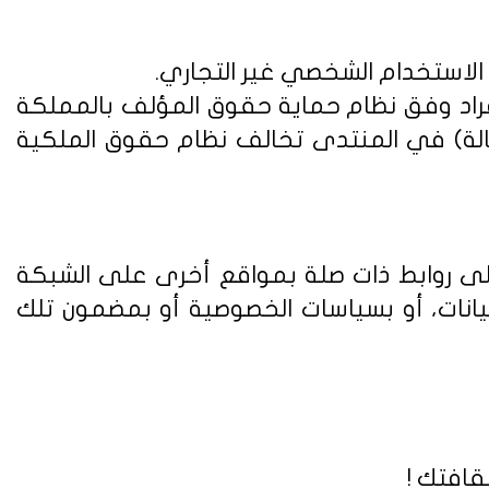
 الاستخدام الشخصي غير التجاري.
فراد وفق
نظام حماية حقوق المؤلف بالمملكة
الة) في المنتدى تخالف نظام حقوق الملكية
على روابط ذات صلة بمواقع أخرى على الشبكة
يانات، أو بسياسات الخصوصية أو بمضمون تلك