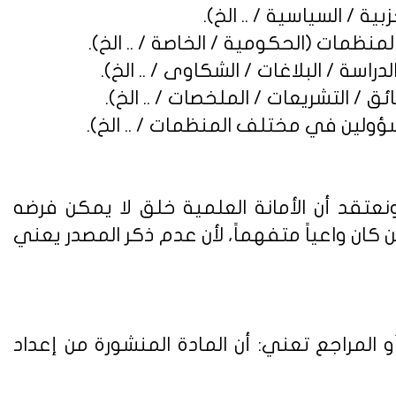
نعتقد أن الأمانة العلمية خلق لا يمكن فرضه
ن واعياً متفهماً، لأن عدم ذكر المصدر يعني
 المراجع تعني: أن المادة المنشورة من إعداد