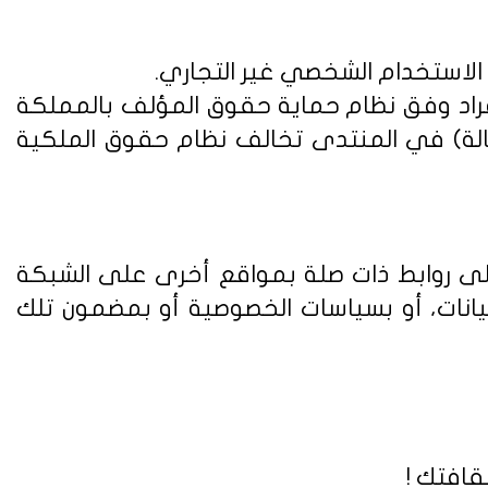
 الاستخدام الشخصي غير التجاري.
فراد وفق
نظام حماية حقوق المؤلف بالمملكة
الة) في المنتدى تخالف نظام حقوق الملكية
على روابط ذات صلة بمواقع أخرى على الشبكة
يانات، أو بسياسات الخصوصية أو بمضمون تلك