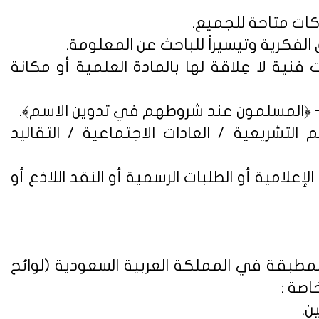
فنية لا عِلاقة لها بالمادة العلمية أو مكانة
التشريعية / العادات الاجتماعية / التقاليد
علامية أو الطلبات الرسمية أو النقد اللاذع أو
لمطبقة في المملكة العربية السعودية (
لوائح
اصة :