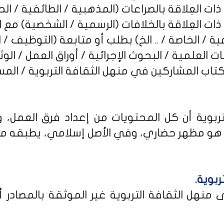
ربوية أن كل المحتويات من إعداد فرق العمل، و
و مظهر حضاري، وفي الأصل إسلامي، يطبقه من كا
ربوية.
نهل الثقافة التربوية غير الموثقة بالمصادر أو