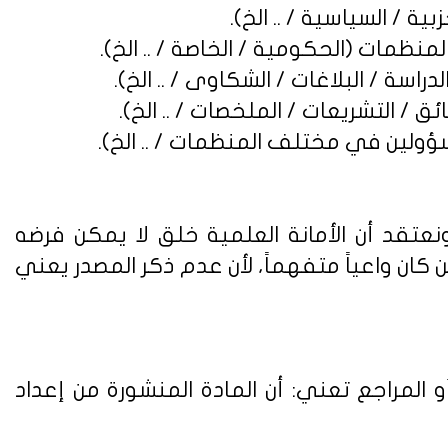
نعتقد أن الأمانة العلمية خلق لا يمكن فرضه
ن واعياً متفهماً، لأن عدم ذكر المصدر يعني
 المراجع تعني: أن المادة المنشورة من إعداد