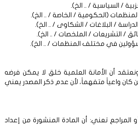
نعتقد أن الأمانة العلمية خلق لا يمكن فرضه
ن واعياً متفهماً، لأن عدم ذكر المصدر يعني
 المراجع تعني: أن المادة المنشورة من إعداد