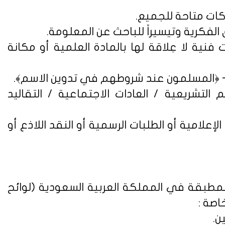
فنية لا عِلاقة لها بالمادة العلمية أو مكانة
التشريعية / العادات الاجتماعية / التقاليد
علامية أو الطلبات الرسمية أو النقد اللاذع أو
لمطبقة في المملكة العربية السعودية (
لوائح
اصة :