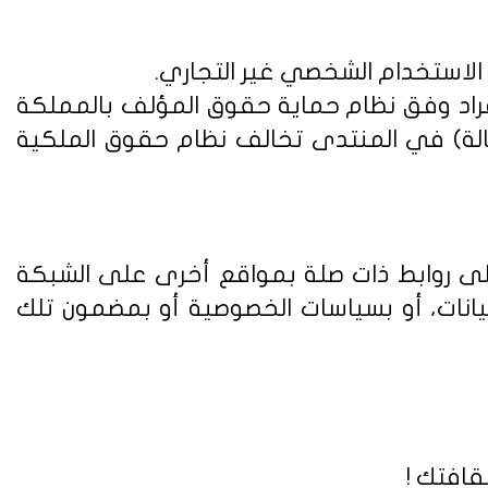
 الاستخدام الشخصي غير التجاري.
فراد وفق
نظام حماية حقوق المؤلف بالمملكة
الة) في المنتدى تخالف نظام حقوق الملكية
على روابط ذات صلة بمواقع أخرى على الشبكة
يانات، أو بسياسات الخصوصية أو بمضمون تلك