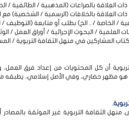
ربوية أن كل المحتويات من إعداد فرق العمل، و
و مظهر حضاري، وفي الأصل إسلامي، يطبقه من كا
ربوية.
نهل الثقافة التربوية غير الموثقة بالمصادر أو