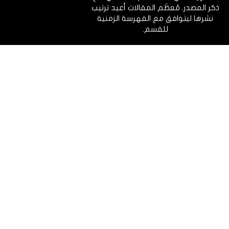
ذكر المصدر. مُعظَم المقالات أعيد ترتيب
نشرها ليتوافق مع الفهرسة الزمنية
للقسم.