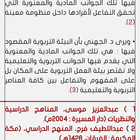
فيها تلك الجوانب المادية والمعنوية التي
تحقق التفاعل لأفرادها داخل منظومة معينة
.
(2)
• ويرى د. الجهني بأن البيئة التربوية المقصود
فيها : هي تلك الجوانب المادية والمعنوية
التي يقدم فيها الجوانب التربوية والتعليمية
ولا تقتصر بيئة العمل التربوية على المكان بل
على المفهوم والتفاعل بين كافة العناصر
التربوية والتعليمية
(3)
.
ــــــــــــــــــــــــــــــــــــــــــــــــــــــــــــــــــــــــــــــــــــــــــــــــــــــــــــ
1 ) عبدالعزيز موسى، المناهج الدراسية
والنظريات (دار المسيرة : 2004م).
2 ) عبداللطيف فرج، المنهج الدراسي، (مكة
المكرمة : الفرقان، 1426هـ).