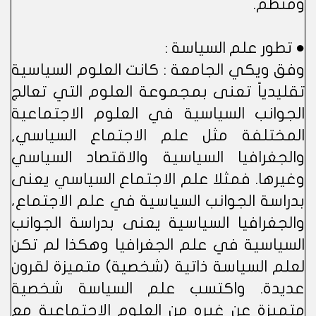
ومنظم.
● تطور علم السياسة :
وفق ويكي الجامعة : كانت العلوم السياسية
تقليدياً تعنى بمجموعة العلوم التي تعالج
الجوانب السياسية في العلوم الاجتماعية
المختلفة مثل علم الاجتماع السياسي,
والجغرافيا السياسية والاقتصاد السياسي
وغيرها. فمثلا علم الاجتماع السياسي يعنى
بدراسة الجوانب السياسية في علم الاجتماع،
والجغرافيا السياسية يعنى بدراسة الجوانب
السياسية في علم الجغرافيا وهكذا لم تكن
لعلم السياسة ذاتية (شخصية) متميزة لقرون
عديدة. واكتسب علم السياسة شخصية
متميزة عن غيره من العلوم الاجتماعية مع