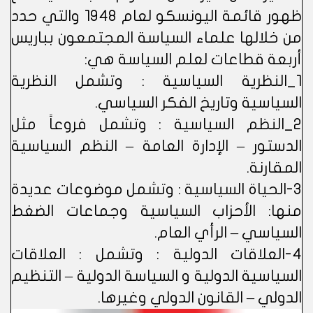
ظهور قائمة اليونسكو لعام 1948 والتي حدد
من خلالها علماء السياسة المجتمعون بباريس
أربعة قطاعات لعلم السياسة هي:
1_النظرية السياسية : وتشمل النظرية
السياسية وتاريخ الفكر السياسي.
2_النظم السياسية : وتشمل فروعاً مثل
الدستور – الإدارة العامة – النظم السياسية
المقارنة.
3-الحياة السياسية : وتشمل موضوعات عديدة
منها: الأحزاب السياسية وجماعات الضغط
السياسي – الرأي العام.
4-العلاقات الدولية : وتشمل : العلاقات
السياسية الدولية و السياسة الدولية – التنظيم
الدولي – القانون الدولي وغيرها.