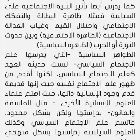
كما يدرس أيضا تأثير البنية الاجتماعية على
السياسة فمثلا ظاهرة البطالة والتفكك
الاجتماعي واختلال القيم وغياب العدالة
الاجتماعية (الظاهرة الاجتماعية) وبين حدوث
الثورة أو الحرب (الظاهرة السياسية).
الظواهر السياسية -التي يدرسها علم
الاجتماع السياسي- ليست حديثة العهد
كعلم الاجتماع السياسي، لكنها أقدم من
ظهور علم الاجتماع نفسه حيث إنها قديمة
قدم وجود الإنسانية ذاتها، حيث اهتم علماء
العلوم الإنسانية الأخرى - مثل الفلسفة
والقانون- بدراستها ولكن بشكل محدود،
فاتسم علم الاجتماع السياسي وكذلك
العلوم السياسية بدراستها بشكل منهجي