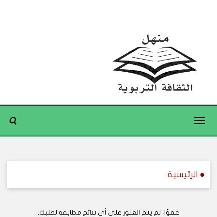
Toggle
navigation
● الرئيسية
عفوًا، لم يتم العثور على أي نتائج مطابقة لطلبك.