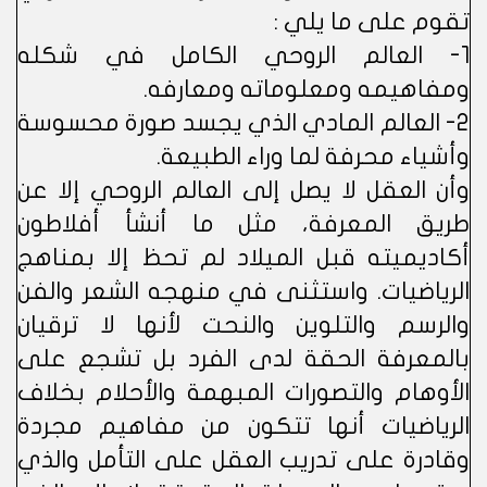
تقوم على ما يلي :
1- العالم الروحي الكامل في شكله
ومفاهيمه ومعلوماته ومعارفه.
2- العالم المادي الذي يجسد صورة محسوسة
وأشياء محرفة لما وراء الطبيعة.
وأن العقل لا يصل إلى العالم الروحي إلا عن
طريق المعرفة، مثل ما أنشأ أفلاطون
أكاديميته قبل الميلاد لم تحظ إلا بمناهج
الرياضيات. واستثنى في منهجه الشعر والفن
والرسم والتلوين والنحت لأنها لا ترقيان
بالمعرفة الحقة لدى الفرد بل تشجع على
الأوهام والتصورات المبهمة والأحلام بخلاف
الرياضيات أنها تتكون من مفاهيم مجردة
وقادرة على تدريب العقل على التأمل والذي