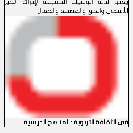
يعتبر لديه الوسيلة الحقيقة لإدراك الخير
الأسمى والحق والفضيلة والجمال.
في الثقافة التربوية : المناهج الدراسية
.