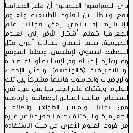
يرى الجغرافيون المحدثون أن علم الجغرافيا
يقع وسطاً بين العلوم الطبيعية والعلوم
الإنسانية؛ إذ تنتمي بعض مجالات علم
الجغرافيا كعلم أشكال الأرض إلى العلوم
الطبيعية، بينما تنتمي مجالات أخرى مثل
التخطيط التنموي الإقليمي، وتحليل الموقع
وغيرها إما إلى العلوم الإنسانية أو الاقتصادية
أو التطبيقية (كالهندسة). ويمثل الإحصاء
والرياضيات والحاسوب قاسماً مشتركاً بين تلك
العلوم. ويشترك علم الجغرافيا مثل غيره في
استخدام أساليب القياس الإحصائية والرياضية
في تحليل وتفسير الظواهر والعلاقات
الجغرافية. ولا يختلف علم الجغرافيا عن غيره
من فروع العلوم الأخرى من حيث الاستفادة