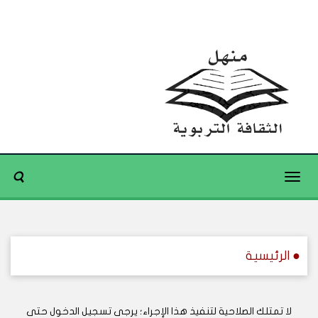
Toggle
navigation
● الرئيسية
لا تمتلك الصلاحية لتنفيذ هذا الإجراء؛ يرجى تسجيل الدخول حتى