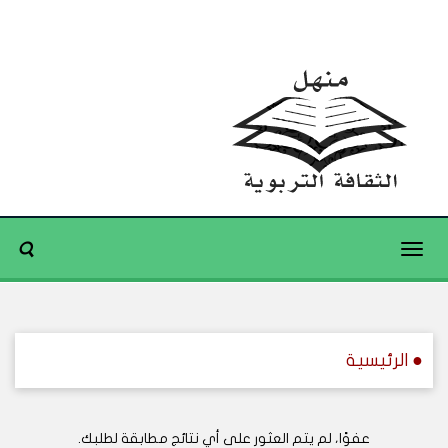
Toggle
navigation
● الرئيسية
عفوًا، لم يتم العثور على أي نتائج مطابقة لطلبك.