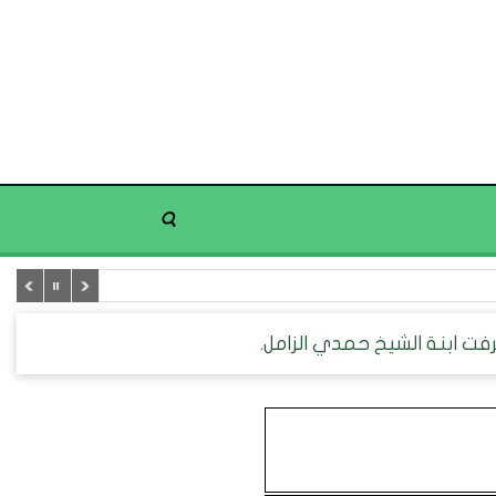
فت ابنة الشيخ حمدي الزامل.