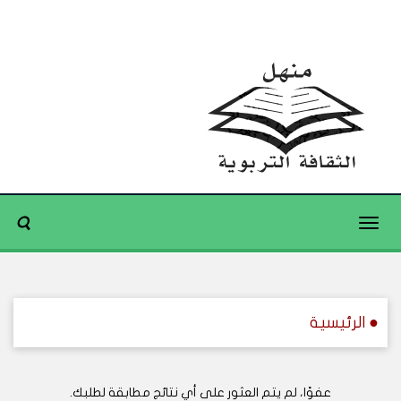
Toggle
navigation
● الرئيسية
عفوًا، لم يتم العثور على أي نتائج مطابقة لطلبك.