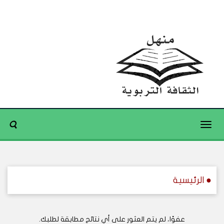
Toggle
navigation
● الرئيسية
عفوًا، لم يتم العثور على أي نتائج مطابقة لطلبك.