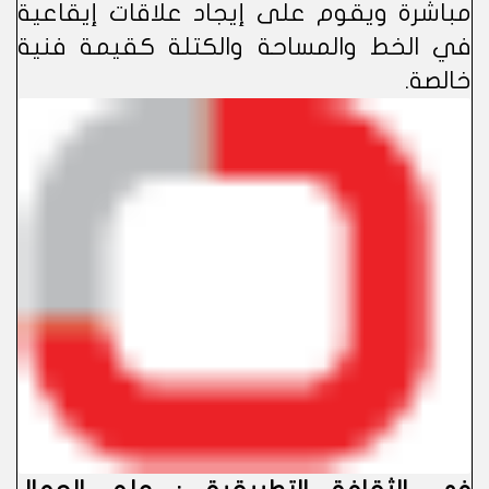
مباشرة ويقوم على إيجاد علاقات إيقاعية
في الخط والمساحة والكتلة كقيمة فنية
خالصة.