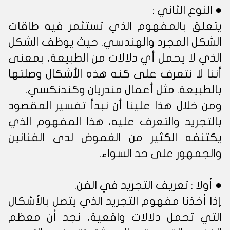
● النوع الثاني :
يتعلق بالمفهوم الذي تستثمر فيه طاقات
الشكل المجرد والهندسي. حيث يوظف الشكل
الذي لا يحمل أي دلالات من الطبيعة، بمعنى
أننا لا نتعرف على كنه هذه الأشكال وصلتها
بالطبيعة. مثل أعمال مندريان وكندنكسي.
ومن خلال هذا علينا أن نبدأ تفسير المقصود
بالتجريد والتعرف عليه، هذا المفهوم الذي
يكتنفه الكثير من الغموض لدى الفنانين
والجمهور على حد السواء.
● أولاً : تعريف التجريد في الفن.
إذا أخذنا مفهوم التجريد الذي يتصل بالأشكال
التي تحمل دلالات واقعية، نجد أن معظم