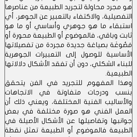
هو مجرد محاولة لتجريد الطبيعة من عناصرها
التفصيلية، والاكتفاء بالتعبير عن الجوهر، أي
استبقاء ما هو جوهري وأساسي أو ما هو
ثابت وباقي، فالموضوع أو الطبيعة محورة أو
مَصُوغَة بصياغة جديدة مجردة من تفصيلاتها
الأساسية للوصول إلى التعبيرات الجوهرية
للبناء الشكلي، دون أن تفقد الأشكال دلالاتها
الطبيعية.
وهذا المفهوم للتجريد في الفن يتحقق
بنسب ودرجات متفاوتة في الاتجاهات
والأساليب الفنية المختلفة، ويعني ذلك أن
العمل الفني هو صورة مختلفة في بعض
جوانبها وتفاصيلها عن الأشكال الأصيلة في
الطبيعة فالموضوع أو الطبيعة تمثل نقطة