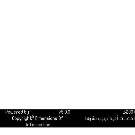
Powered by
Dimofinf CMS
v5.0.0
©
لمقالات أعيد ترتيب نشرها
Dimensions Of
Copyright
Information.