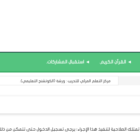
◄ القرآن الكريم.
◄ استقبال المشاركات.
مركز التعلم المرئي للتدريب : ورشة (الكوتشنج التعليمي).
 تمتلك الصلاحية لتنفيذ هذا الإجراء؛ يرجى تسجيل الدخول حتى تتمكن من ذلك