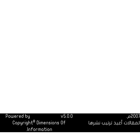
Powered by
Dimofinf CMS
v5.0.0
©
لمقالات أعيد ترتيب نشرها
Dimensions Of
Copyright
Information.