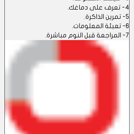
4- تعرف على دماغك.
5- تمرين الذاكرة.
6- تعبئة المعلومات.
7- المراجعة قبل النوم مباشرة.