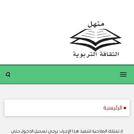
Toggle
navigation
● الرئيسية
لا تمتلك الصلاحية لتنفيذ هذا الإجراء؛ يرجى تسجيل الدخول حتى