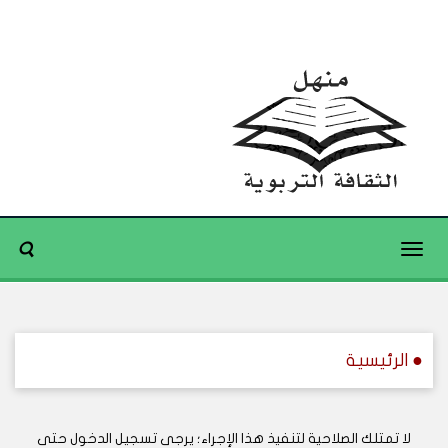
Toggle
navigation
● الرئيسية
لا تمتلك الصلاحية لتنفيذ هذا الإجراء؛ يرجى تسجيل الدخول حتى