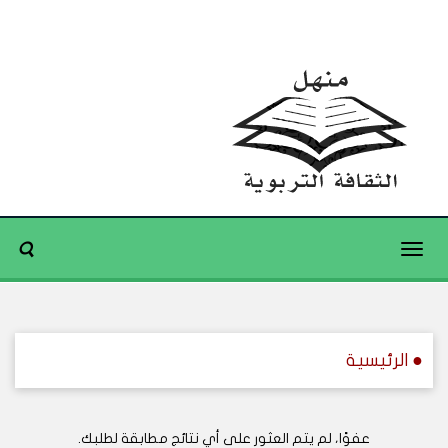
Toggle
navigation
● الرئيسية
عفوًا، لم يتم العثور على أي نتائج مطابقة لطلبك.