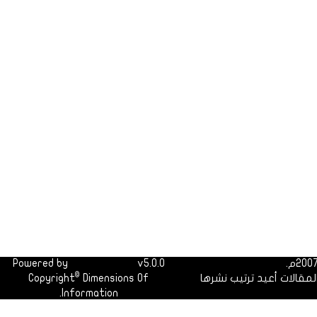
Powered by
Dimofinf CMS
v5.0.0
©
لمقالات أعيد ترتيب نشرها
Dimensions Of
Copyright
Information.