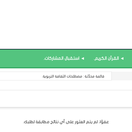
◄ القرآن الكريم.
◄ استقبال المشاركات.
قائمة محدَّثة : مصطلحات الثقافة التربوية.
عفوًا، لم يتم العثور على أي نتائج مطابقة لطلبك.