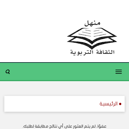
Toggle
navigation
● الرئيسية
عفوًا، لم يتم العثور على أي نتائج مطابقة لطلبك.