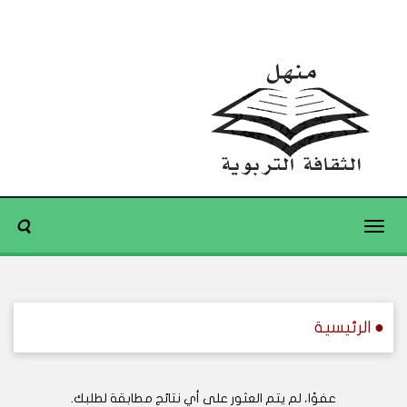
Toggle
navigation
● الرئيسية
عفوًا، لم يتم العثور على أي نتائج مطابقة لطلبك.