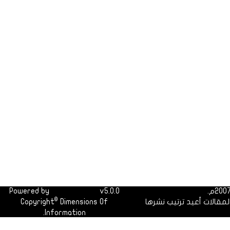
Powered by
Dimofinf CMS
v5.0.0
©
لمقالات أعيد ترتيب نشرها
Dimensions Of
Copyright
Information.