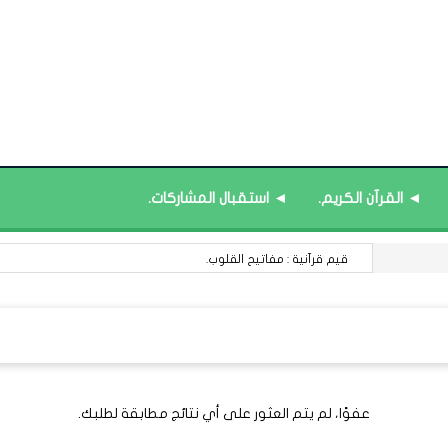
◄ القرآن الكريم.
◄ استقبال المشاركات.
قيم قرآنية : مفاتيح القلوب.
عفوًا، لم يتم العثور على أي نتائج مطابقة لطلبك.