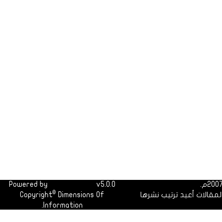
Powered by
Dimofinf CMS
v5.0.0
©
لمقالات أعيد ترتيب نشرها
Dimensions Of
Copyright
Information.