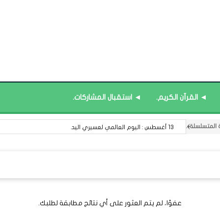
◄ القرآن الكريم.
◄ استقبال المشاركات.
13 أغسطس : اليوم العالمي لعسيري اليد.
عفوًا، لم يتم العثور على أي نتائج مطابقة لطلبك.