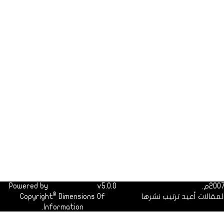
Powered by
Dimofinf CMS
v5.0.0
©
لمقالات أعيد ترتيب نشرها
Dimensions Of
Copyright
Information.