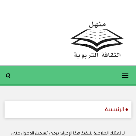
Toggle
navigation
● الرئيسية
لا تمتلك الصلاحية لتنفيذ هذا الإجراء؛ يرجى تسجيل الدخول حتى