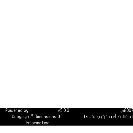
Powered by
Dimofinf CMS
v5.0.0
©
لمقالات أعيد ترتيب نشرها
Dimensions Of
Copyright
Information.