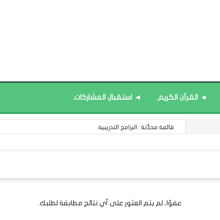
◄ القرآن الكريم.
◄ استقبال المشاركات.
قائمة محدَّثة : البرامج التدريبية.
عفوًا، لم يتم العثور على أي نتائج مطابقة لطلبك.