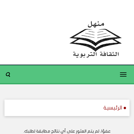
Toggle
navigation
● الرئيسية
عفوًا، لم يتم العثور على أي نتائج مطابقة لطلبك.