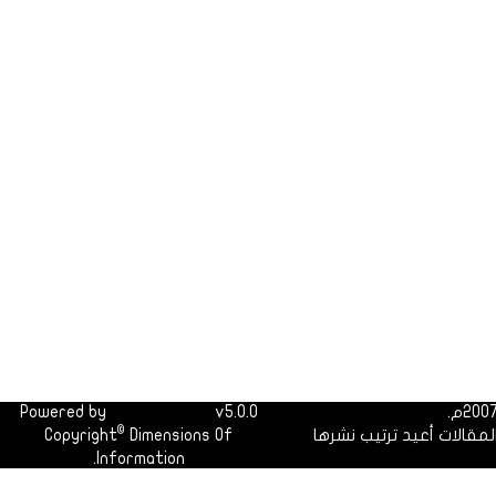
Powered by
Dimofinf CMS
v5.0.0
©
لمقالات أعيد ترتيب نشرها
Dimensions Of
Copyright
Information.