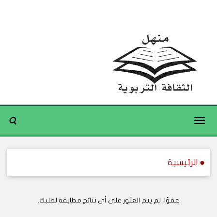
Toggle
navigation
● الرئيسية
عفوًا، لم يتم العثور على أي نتائج مطابقة لطلبك.