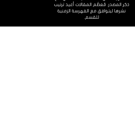
ذكر المصدر. مُعظَم المقالات أعيد ترتيب
نشرها ليتوافق مع الفهرسة الزمنية
للقسم.