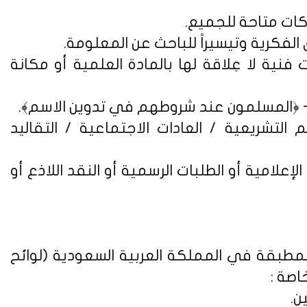
فنية لا عِلاقة لها بالمادة العلمية أو مكانة
التشريعية / العادات الاجتماعية / التقاليد
علامية أو الطلبات الرسمية أو النقد اللاذع أو
لمطبقة في المملكة العربية السعودية (
لوائح
اصة :