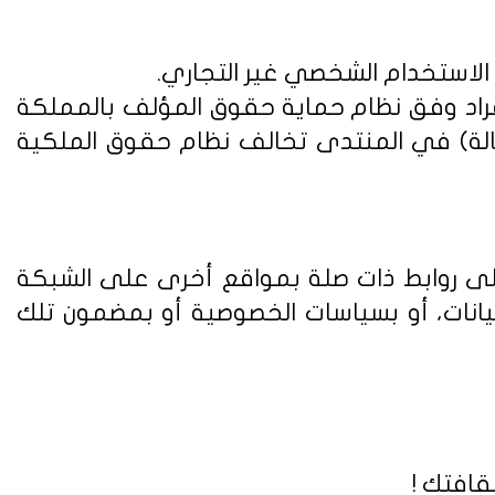
 الاستخدام الشخصي غير التجاري.
فراد وفق
نظام حماية حقوق المؤلف بالمملكة
الة) في المنتدى تخالف نظام حقوق الملكية
على روابط ذات صلة بمواقع أخرى على الشبكة
يانات، أو بسياسات الخصوصية أو بمضمون تلك