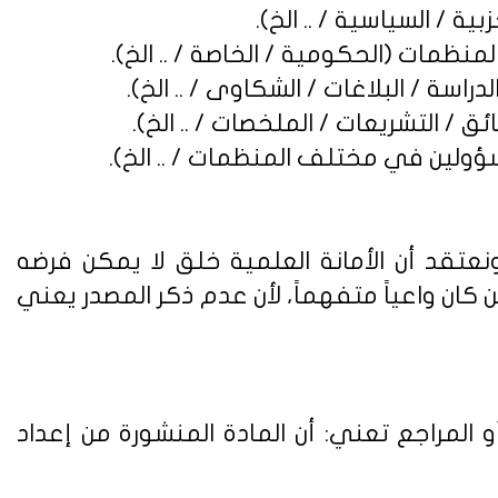
نعتقد أن الأمانة العلمية خلق لا يمكن فرضه
ن واعياً متفهماً، لأن عدم ذكر المصدر يعني
 المراجع تعني: أن المادة المنشورة من إعداد