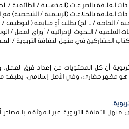
ربوية أن كل المحتويات من إعداد فرق العمل، و
و مظهر حضاري، وفي الأصل إسلامي، يطبقه من كا
ربوية.
نهل الثقافة التربوية غير الموثقة بالمصادر أو