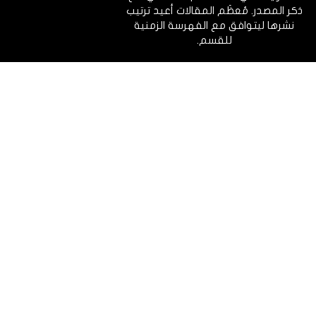
ذكر المصدر. مُعظَم المقالات أعيد ترتيب
نشرها ليتوافق مع الفهرسة الزمنية
للقسم.