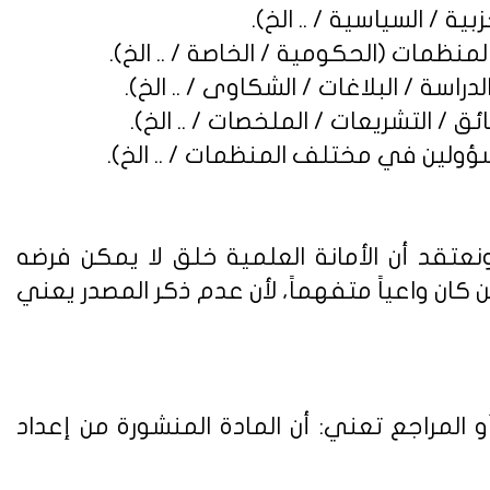
نعتقد أن الأمانة العلمية خلق لا يمكن فرضه
ن واعياً متفهماً، لأن عدم ذكر المصدر يعني
 المراجع تعني: أن المادة المنشورة من إعداد