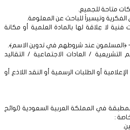
فنية لا عِلاقة لها بالمادة العلمية أو مكانة
التشريعية / العادات الاجتماعية / التقاليد
علامية أو الطلبات الرسمية أو النقد اللاذع أو
لمطبقة في المملكة العربية السعودية (
لوائح
اصة :