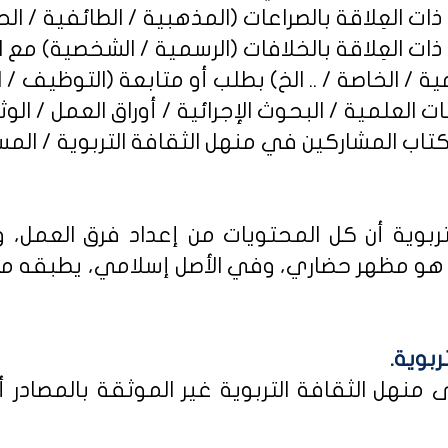
ربوية أن كل المحتويات من إعداد فرق العمل، و
و مظهر حضاري، وفي الأصل إسلامي، يطبقه من كا
ربوية.
نهل الثقافة التربوية غير الموثقة بالمصادر أو