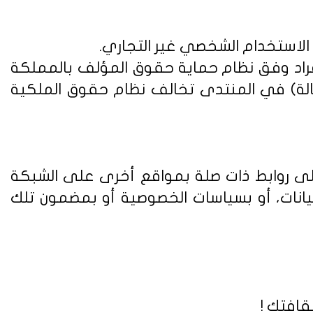
 الاستخدام الشخصي غير التجاري.
فراد وفق
نظام حماية حقوق المؤلف بالمملكة
الة) في المنتدى تخالف نظام حقوق الملكية
على روابط ذات صلة بمواقع أخرى على الشبكة
يانات، أو بسياسات الخصوصية أو بمضمون تلك