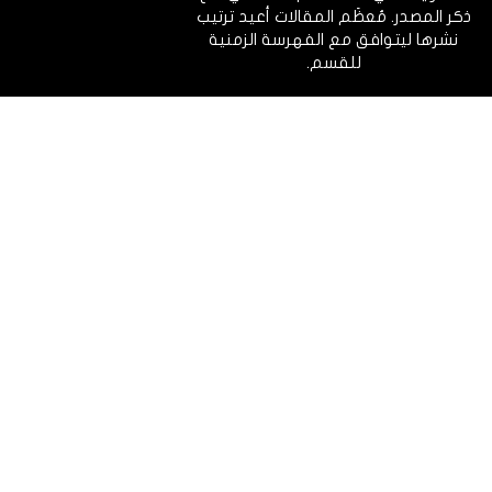
ذكر المصدر. مُعظَم المقالات أعيد ترتيب
نشرها ليتوافق مع الفهرسة الزمنية
للقسم.