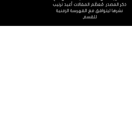
ذكر المصدر. مُعظَم المقالات أعيد ترتيب
نشرها ليتوافق مع الفهرسة الزمنية
للقسم.