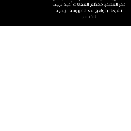
ذكر المصدر. مُعظَم المقالات أعيد ترتيب
نشرها ليتوافق مع الفهرسة الزمنية
للقسم.