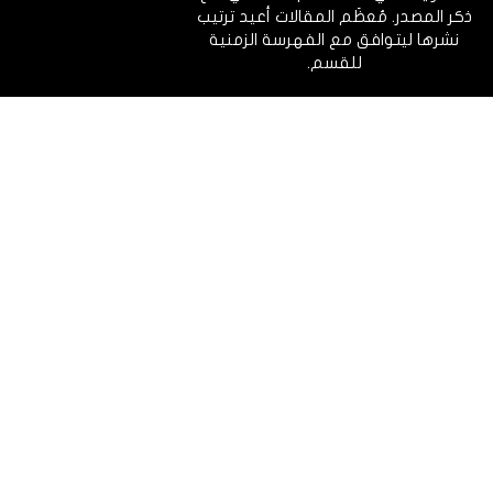
ذكر المصدر. مُعظَم المقالات أعيد ترتيب
نشرها ليتوافق مع الفهرسة الزمنية
للقسم.