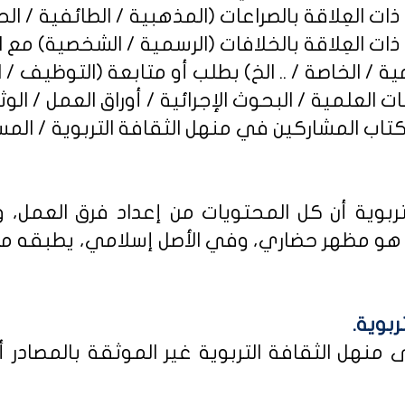
ربوية أن كل المحتويات من إعداد فرق العمل، و
و مظهر حضاري، وفي الأصل إسلامي، يطبقه من كا
ربوية.
نهل الثقافة التربوية غير الموثقة بالمصادر أو