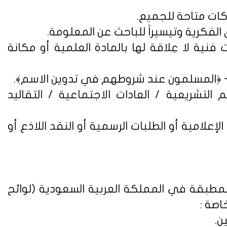
فنية لا عِلاقة لها بالمادة العلمية أو مكانة
التشريعية / العادات الاجتماعية / التقاليد
علامية أو الطلبات الرسمية أو النقد اللاذع أو
لمطبقة في المملكة العربية السعودية (
لوائح
اصة :