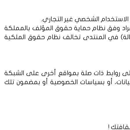
 الاستخدام الشخصي غير التجاري.
فراد وفق
نظام حماية حقوق المؤلف بالمملكة
الة) في المنتدى تخالف نظام حقوق الملكية
على روابط ذات صلة بمواقع أخرى على الشبكة
يانات، أو بسياسات الخصوصية أو بمضمون تلك