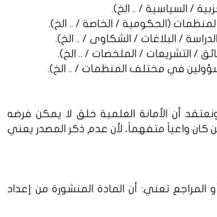
نعتقد أن الأمانة العلمية خلق لا يمكن فرضه
ن واعياً متفهماً، لأن عدم ذكر المصدر يعني
 المراجع تعني: أن المادة المنشورة من إعداد