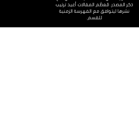
ذكر المصدر. مُعظَم المقالات أعيد ترتيب
نشرها ليتوافق مع الفهرسة الزمنية
للقسم.