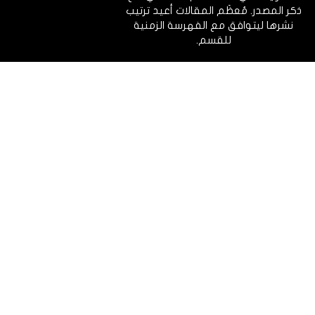
ذكر المصدر. مُعظَم المقالات أعيد ترتيب
نشرها ليتوافق مع الفهرسة الزمنية
للقسم.