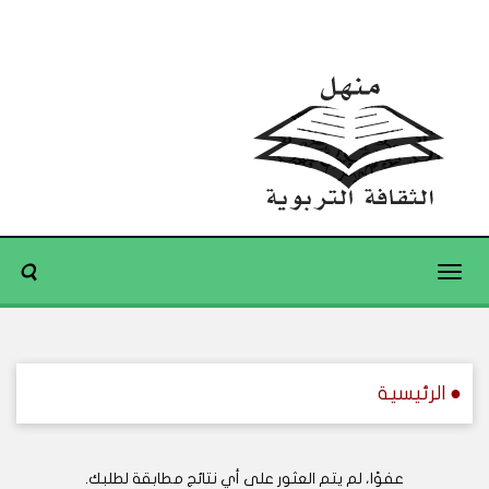
Toggle
navigation
● الرئيسية
عفوًا، لم يتم العثور على أي نتائج مطابقة لطلبك.