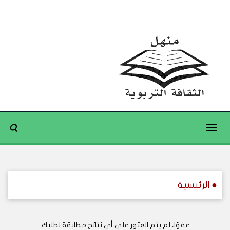
Toggle
navigation
● الرئيسية
عفوًا، لم يتم العثور على أي نتائج مطابقة لطلبك.