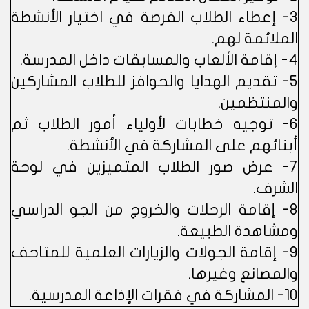
3- إعطاء الطلاب الفرصة في اختيار الأنشطة
الملائمة لهم.
4- إقامة الألعاب والمسابقات داخل المدرسة.
5- تقديم الهدايا والحوافز للطلاب المشاركين
والمنتظمين.
6- توجيه خطابات لأولياء أمور الطلاب ثم
أبنائهم على المشاركة في الأنشطة.
7- عرض صور الطلاب المتميزين في لوحة
الشرف.
8- إقامة الرحلات والخروج من الجو الدراسي
ومشاهدة الطبيعة.
9- إقامة الجولات والزيارات العلمية للمتاحف
والمصانع وغيرها.
10- المشاركة في فقرات الإذاعة المدرسية.