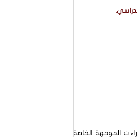
لدراسي.
اءات الموجهة الخاصة