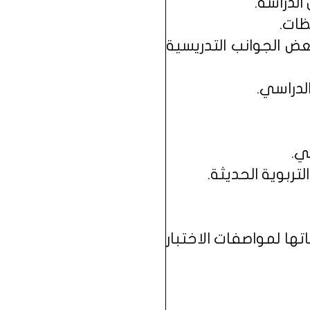
عض الجوانب التدريسية
اتها لمواصفات الاختبار