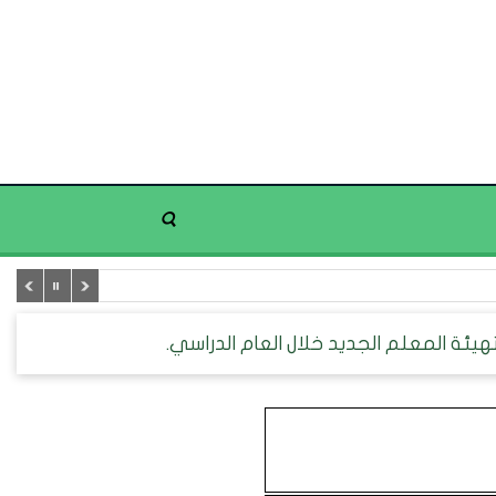
يئة المعلم الجديد خلال العام الدراسي.