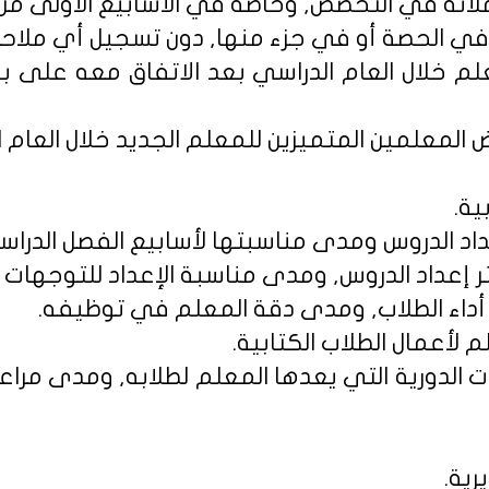
لمعلم خلال العام الدراسي بعد الاتفاق معه على ب
ية.
ارات الدورية التي يعدها المعلم لطلابه, ومدى مراع
رية.