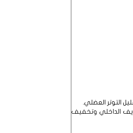
لنزيف الداخلي وتخفيف