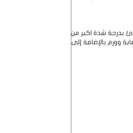
جئ بدرجة شدة اكبر من
بة وورم بالإضافة إلى