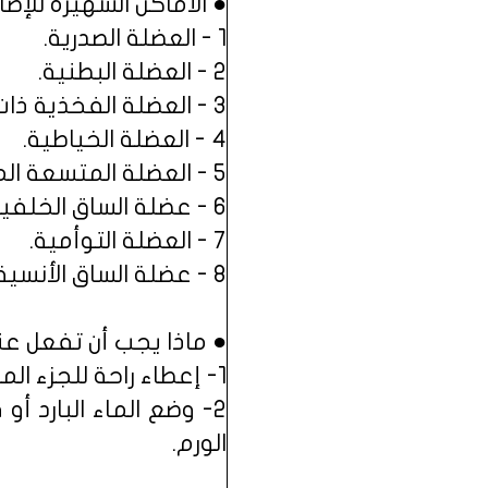
● الأماكن الشهيرة للإ
1 - العضلة الصدرية.
2 - العضلة البطنية.
3 - العضلة الفخذية ذات الأربعة رؤوس.
4 - العضلة الخياطية.
5 - العضلة المتسعة المتوسطة.
6 - عضلة الساق الخلفية.
7 - العضلة التوأمية.
8 - عضلة الساق الأنسية.
● ماذا يجب أن تفعل عند
1- إعطاء راحة للجزء المصاب وجعل العضلات المصابة في وضع الارتخاء لتقليل التوتر العضلي.
2- وضع الماء البارد 
الورم.