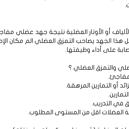
.
لألياف أو الأوتار العضلية نتيجة جهد عضلي مفا
هذا الجهد يصاحب التمزق العضلي الم مكان الإصا
ابة على أداء وظيفتها.
ضلي والتمزق العضلي ؟