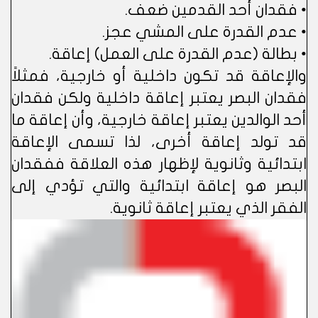
• فقدان أحد القدمين ضعف.
• عدم القدرة على المشي عجز.
• بطالة (عدم القدرة على العمل) إعاقة.
والإعاقة قد تكون داخلية أو خارجية، فمثلاً
فقدان البصر يعتبر إعاقة داخلية ولكن فقدان
أحد الوالدين يعتبر إعاقة خارجية، وأن إعاقة ما
قد تولد إعاقة أخرى، لذا تسمى الإعاقة
ابتدائية وثانوية لإظهار هذه العلاقة ففقدان
البصر هو إعاقة ابتدائية والتي تؤدي إلى
الفقر الذي يعتبر إعاقة ثانوية.